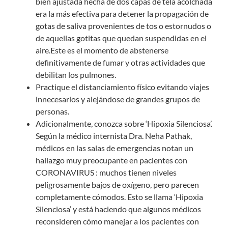
bien ajustada hecha de dos capas de tela acolchada
era la más efectiva para detener la propagación de
gotas de saliva provenientes de tos o estornudos o
de aquellas gotitas que quedan suspendidas en el
aire.Este es el momento de abstenerse
definitivamente de fumar y otras actividades que
debilitan los pulmones.
Practique el distanciamiento físico evitando viajes
innecesarios y alejándose de grandes grupos de
personas.
Adicionalmente, conozca sobre ‘Hipoxia Silenciosa’.
Según la médico internista Dra. Neha Pathak,
médicos en las salas de emergencias notan un
hallazgo muy preocupante en pacientes con
CORONAVIRUS : muchos tienen niveles
peligrosamente bajos de oxígeno, pero parecen
completamente cómodos. Esto se llama ‘Hipoxia
Silenciosa’ y está haciendo que algunos médicos
reconsideren cómo manejar a los pacientes con