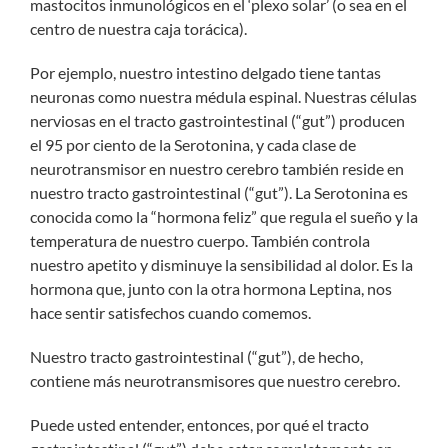
mastocitos inmunológicos en el ‘plexo solar’ (o sea en el
centro de nuestra caja torácica).
Por ejemplo, nuestro intestino delgado tiene tantas
neuronas como nuestra médula espinal. Nuestras células
nerviosas en el tracto gastrointestinal (“gut”) producen
el 95 por ciento de la Serotonina, y cada clase de
neurotransmisor en nuestro cerebro también reside en
nuestro tracto gastrointestinal (“gut”). La Serotonina es
conocida como la “hormona feliz” que regula el sueño y la
temperatura de nuestro cuerpo. También controla
nuestro apetito y disminuye la sensibilidad al dolor. Es la
hormona que, junto con la otra hormona Leptina, nos
hace sentir satisfechos cuando comemos.
Nuestro tracto gastrointestinal (“gut”), de hecho,
contiene más neurotransmisores que nuestro cerebro.
Puede usted entender, entonces, por qué el tracto