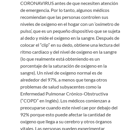
CORONAVIRUS antes de que necesiten atención
de emergencia. Por lo tanto, algunos médicos
recomiendan que las personas controlen sus
niveles de oxígeno en el hogar con un ‘oxímetro de
pulso’, que es un pequeño dispositivo que se sujeta
al dedo y mide el oxígeno en la sangre. Después de
colocar el “clip” en su dedo, obtiene una lectura del
ritmo cardíaco y del nivel de oxígeno en la sangre
(lo que realmente está obteniendo es un
porcentaje de la saturación de oxígeno en la
sangre). Un nivel de oxígeno normal es de
alrededor del 97%, a menos que tenga otros
problemas de salud subyacentes como la
Enfermedad Pulmonar Crónico-Obstructiva
(“COPD” en Inglés). Los médicos comienzan a
preocuparse cuando este nivel cae por debajo del
92% porque esto puede afectar la cantidad de
oxígeno que llega a su cerebro y otros órganos
vitales. Las personas pueden experimentar