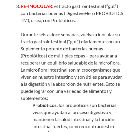
RE-INOCULAR:
el tracto gastrointestinal (“gut”)
con bacterias buenas (DigestiveHero PROBIOTICS
TM), o sea, con Probióticos.
Durante seis a doce semanas, vuelva a inocular su
tracto gastrointestinal (“gut”) diariamente con un
Suplemento potente de bacterias buenas
(Probióticos) de múltiples cepas – para ayudar a
recuperar un equilibrio saludable de la microflora.
La microflora intestinal son microorganismos que
viven en nuestro intestino y son útiles para ayudar
a la digestión y la absorción de nutrientes. Esto se
puede lograr con una variedad de alimentos y
suplementos:
Probióticos:
los probióticos son bacterias
vivas que ayudan al proceso digestivo y
mantienen la salud intestinal y la función
intestinal fuertes, como encontraruestro