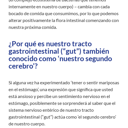
internamente en nuestro cuerpo) – cambia con cada
bocado de comida que consumimos, por lo que podemos
alterar positivamente la flora intestinal comenzando con
nuestra próxima comida.
¿Por qué es nuestro tracto
gastrointestinal (“gut”) también
conocido como ‘nuestro segundo
cerebro’?
Si alguna vez ha experimentado ‘tener o sentir mariposas
en el estómago’, una expresión que significa que usted
está ansioso y percibe un sentimiento nervioso en el
estómago, posiblemente se sorprenderá al saber que el
sistema nervioso entérico de nuestro tracto
gastrointestinal (“gut”) actúa como ‘el segundo cerebro’
de nuestro cuerpo.