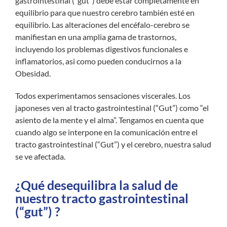
gastrointestinal (“gut”) debe estar completamente en
equilibrio para que nuestro cerebro también esté en
equilibrio. Las alteraciones del encéfalo-cerebro se
manifiestan en una amplia gama de trastornos,
incluyendo los problemas digestivos funcionales e
inflamatorios, asi como pueden conducirnos a la
Obesidad.
Todos experimentamos sensaciones viscerales. Los
japoneses ven al tracto gastrointestinal (“Gut”) como “el
asiento de la mente y el alma”. Tengamos en cuenta que
cuando algo se interpone en la comunicación entre el
tracto gastrointestinal (“Gut”) y el cerebro, nuestra salud
se ve afectada.
¿Qué desequilibra la salud de
nuestro tracto gastrointestinal
(“gut”) ?