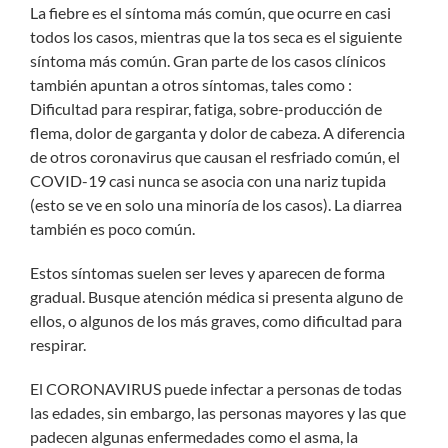
La fiebre es el síntoma más común, que ocurre en casi
todos los casos, mientras que la tos seca es el siguiente
síntoma más común. Gran parte de los casos clínicos
también apuntan a otros síntomas, tales como :
Dificultad para respirar, fatiga, sobre-producción de
flema, dolor de garganta y dolor de cabeza. A diferencia
de otros coronavirus que causan el resfriado común, el
COVID-19 casi nunca se asocia con una nariz tupida
(esto se ve en solo una minoría de los casos). La diarrea
también es poco común.
Estos síntomas suelen ser leves y aparecen de forma
gradual. Busque atención médica si presenta alguno de
ellos, o algunos de los más graves, como dificultad para
respirar.
El CORONAVIRUS puede infectar a personas de todas
las edades, sin embargo, las personas mayores y las que
padecen algunas enfermedades como el asma, la