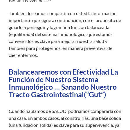
BioNutrix Wellness™.
También deseamos compartir con usted la información
importante que sigue a continuación, con el propósito de
guiarlo a perseguir y lograr una función balanceada
(equilibrada) del sistema inmunológico, que estamos
convencidos es clave para mejorar nuestra salud y
también para protegernos, en manera preventiva, de
caer enfermos.
Balancearemos con Efectividad La
Función de Nuestro Sistema
Inmunológico … Sanando Nuestro
Tracto Gastrointestinal(“Gut”)
Cuando hablamos de SALUD, podríamos compararla con
una casa. En ambos casos, al construirlas, una base sólida
(una fundación sólida) es clave para su supervivencia, ya