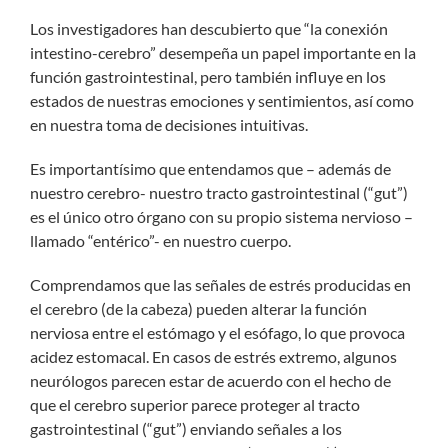
Los investigadores han descubierto que “la conexión
intestino-cerebro” desempeña un papel importante en la
función gastrointestinal, pero también influye en los
estados de nuestras emociones y sentimientos, así como
en nuestra toma de decisiones intuitivas.
Es importantísimo que entendamos que – además de
nuestro cerebro- nuestro tracto gastrointestinal (“gut”)
es el único otro órgano con su propio sistema nervioso –
llamado “entérico”- en nuestro cuerpo.
Comprendamos que las señales de estrés producidas en
el cerebro (de la cabeza) pueden alterar la función
nerviosa entre el estómago y el esófago, lo que provoca
acidez estomacal. En casos de estrés extremo, algunos
neurólogos parecen estar de acuerdo con el hecho de
que el cerebro superior parece proteger al tracto
gastrointestinal (“gut”) enviando señales a los