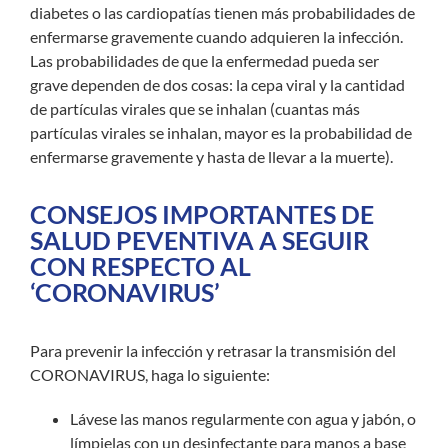
diabetes o las cardiopatías tienen más probabilidades de
enfermarse gravemente cuando adquieren la infección.
Las probabilidades de que la enfermedad pueda ser
grave dependen de dos cosas: la cepa viral y la cantidad
de partículas virales que se inhalan (cuantas más
partículas virales se inhalan, mayor es la probabilidad de
enfermarse gravemente y hasta de llevar a la muerte).
CONSEJOS IMPORTANTES DE
SALUD PEVENTIVA A SEGUIR
CON RESPECTO AL
‘CORONAVIRUS’
Para prevenir la infección y retrasar la transmisión del
CORONAVIRUS, haga lo siguiente:
Lávese las manos regularmente con agua y jabón, o
límpielas con un desinfectante para manos a base