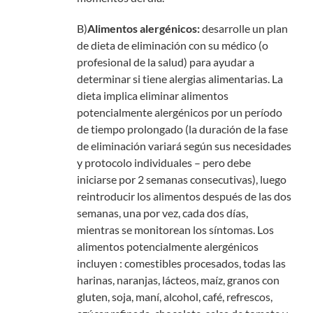
B)
Alimentos alergénicos:
desarrolle un plan
de dieta de eliminación con su médico (o
profesional de la salud) para ayudar a
determinar si tiene alergias alimentarias. La
dieta implica eliminar alimentos
potencialmente alergénicos por un período
de tiempo prolongado (la duración de la fase
de eliminación variará según sus necesidades
y protocolo individuales – pero debe
iniciarse por 2 semanas consecutivas), luego
reintroducir los alimentos después de las dos
semanas, una por vez, cada dos días,
mientras se monitorean los síntomas. Los
alimentos potencialmente alergénicos
incluyen : comestibles procesados, todas las
harinas, naranjas, lácteos, maíz, granos con
gluten, soja, maní, alcohol, café, refrescos,