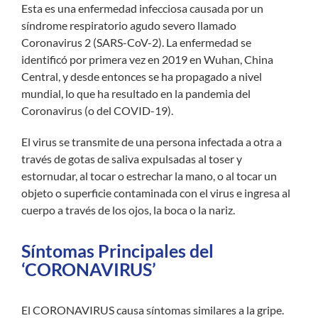
Esta es una enfermedad infecciosa causada por un
síndrome respiratorio agudo severo llamado
Coronavirus 2 (SARS-CoV-2). La enfermedad se
identificó por primera vez en 2019 en Wuhan, China
Central, y desde entonces se ha propagado a nivel
mundial, lo que ha resultado en la pandemia del
Coronavirus (o del COVID-19).
El virus se transmite de una persona infectada a otra a
través de gotas de saliva expulsadas al toser y
estornudar, al tocar o estrechar la mano, o al tocar un
objeto o superficie contaminada con el virus e ingresa al
cuerpo a través de los ojos, la boca o la nariz.
Síntomas Principales del
‘CORONAVIRUS’
El CORONAVIRUS causa síntomas similares a la gripe.