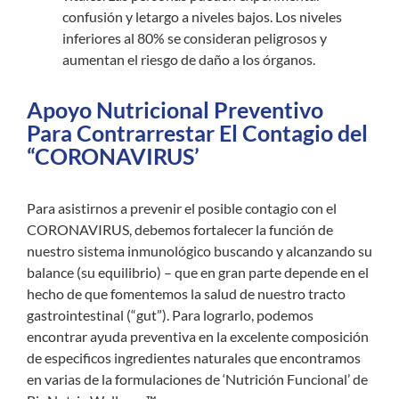
confusión y letargo a niveles bajos. Los niveles
inferiores al 80% se consideran peligrosos y
aumentan el riesgo de daño a los órganos.
Apoyo Nutricional Preventivo
Para Contrarrestar El Contagio del
“CORONAVIRUS’
Para asistirnos a prevenir el posible contagio con el
CORONAVIRUS, debemos fortalecer la función de
nuestro sistema inmunológico buscando y alcanzando su
balance (su equilibrio) – que en gran parte depende en el
hecho de que fomentemos la salud de nuestro tracto
gastrointestinal (“gut”). Para lograrlo, podemos
encontrar ayuda preventiva en la excelente composición
de especificos ingredientes naturales que encontramos
en varias de la formulaciones de ‘Nutrición Funcional’ de