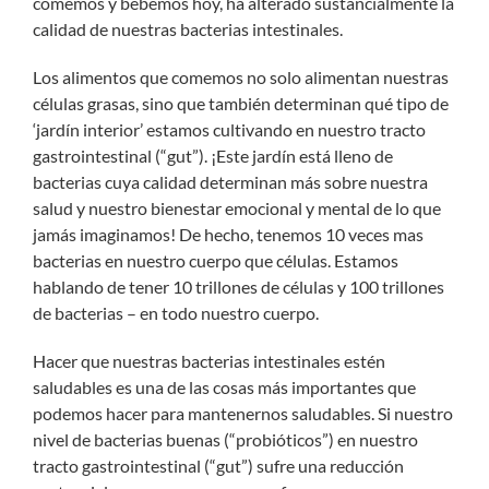
comemos y bebemos hoy, ha alterado sustancialmente la
calidad de nuestras bacterias intestinales.
Los alimentos que comemos no solo alimentan nuestras
células grasas, sino que también determinan qué tipo de
‘jardín interior’ estamos cultivando en nuestro tracto
gastrointestinal (“gut”). ¡Este jardín está lleno de
bacterias cuya calidad determinan más sobre nuestra
salud y nuestro bienestar emocional y mental de lo que
jamás imaginamos! De hecho, tenemos 10 veces mas
bacterias en nuestro cuerpo que células. Estamos
hablando de tener 10 trillones de células y 100 trillones
de bacterias – en todo nuestro cuerpo.
Hacer que nuestras bacterias intestinales estén
saludables es una de las cosas más importantes que
podemos hacer para mantenernos saludables. Si nuestro
nivel de bacterias buenas (“probióticos”) en nuestro
tracto gastrointestinal (“gut”) sufre una reducción