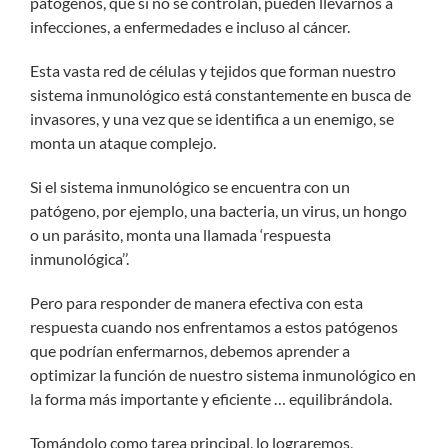
patógenos, que si no se controlan, pueden llevarnos a
infecciones, a enfermedades e incluso al cáncer.
Esta vasta red de células y tejidos que forman nuestro
sistema inmunológico está constantemente en busca de
invasores, y una vez que se identifica a un enemigo, se
monta un ataque complejo.
Si el sistema inmunológico se encuentra con un
patógeno, por ejemplo, una bacteria, un virus, un hongo
o un parásito, monta una llamada ‘respuesta
inmunológica’’.
Pero para responder de manera efectiva con esta
respuesta cuando nos enfrentamos a estos patógenos
que podrían enfermarnos, debemos aprender a
optimizar la función de nuestro sistema inmunológico en
la forma más importante y eficiente … equilibrándola.
Tomándolo como tarea principal, lo lograremos,