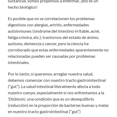
sustancial, somos propensos a enfermar, ¡eso es un
hecho biológico!
Es posible que no se correlacionen los problemas
digestivos con alergias, artritis, enfermedades
autoinmunes (síndrome del intestino irritable, acné,
fatiga crónica, etc.), trastornos del estado de ánimo,
autismo, demencia y cáncer, pero la ciencia ha
corroborado que estas enfermedades aparentemente no
relacionadas pueden ser causadas por problemas
intestinales.
Por lo tanto, si queremos arreglar nuestra salud,
debemos comenzar con nuestro tracto gastrointestinal
(“gut”). La salud intestinal literalmente afecta a todo
nuestro cuerpo, especialmente si nos enfrentamos a la
‘Disbiosis’, una condición que es un desequilibrio
(reducción) en la proporción de bacterias buenas y malas
en nuestro tracto gastrointestinal (“gut”)