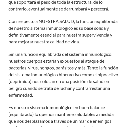
que soportará el peso de toda la estructura, de lo
contrario, eventualmente se derrumbará y perecerá.
Con respecto a NUESTRA SALUD, la función equilibrada
de nuestro sistema inmunológico es su base sólida y
definitivamente esencial para nuestra supervivencia y
para mejorar nuestra calidad de vida.
Sin una función equilibrada del sistema inmunológico,
nuestros cuerpos estarían expuestos al ataque de
bacterias, virus, hongos, parásitos y más. Tanto la función
del sistema inmunológico hiperactivo como el hipoactivo
(deprimido) nos colocan en una posición de salud en
peligro cuando se trata de luchar y contrarrestar una
enfermedad.
Es nuestro sistema inmunológico en buen balance
(equilibrado) lo que nos mantiene saludables a medida
que nos desplazamos a través de un mar de enemigos