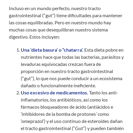
Incluso en un mundo perfecto, nuestro tracto
gastrointestinal (“gut”) tiene dificultades para mantener
las cosas equilibradas. Pero en nuestro mundo hay
muchas cosas que desequilibran nuestro sistema
digestivo. Estos incluyen:
Una ‘dieta basura’ o “chatarra’.
Esta dieta pobre en
nutrientes hace que todas las bacterias, parásitos y
levaduras equivocadas crezcan fuera de
proporción en nuestro tracto gastrointestinal
(“gut”), lo que nos puede conducir a un ecosistema
dañado o funcionalmente ineficiente.
Uso excesivo de medicamentos.
Tanto los anti-
inflamatorios, los antibióticos, así como los
fármacos bloqueadores de ácido (antiácidos e
‘inhibidores de la bomba de protones’ como
‘omeprazol’) y el uso continuo de esteroides dañan
el tracto gastrointestinal (“Gut”) y pueden también