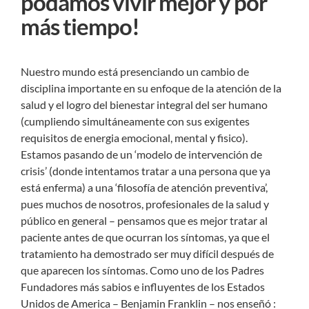
podamos vivir mejor y por
más tiempo!
Nuestro mundo está presenciando un cambio de
disciplina importante en su enfoque de la atención de la
salud y el logro del bienestar integral del ser humano
(cumpliendo simultáneamente con sus exigentes
requisitos de energia emocional, mental y fisico).
Estamos pasando de un ‘modelo de intervención de
crisis’ (donde intentamos tratar a una persona que ya
está enferma) a una ‘filosofía de atención preventiva’,
pues muchos de nosotros, profesionales de la salud y
público en general – pensamos que es mejor tratar al
paciente antes de que ocurran los síntomas, ya que el
tratamiento ha demostrado ser muy difícil después de
que aparecen los síntomas. Como uno de los Padres
Fundadores más sabios e influyentes de los Estados
Unidos de America – Benjamin Franklin – nos enseñó :