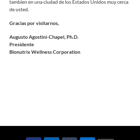
tambien en una ciudad de los Estados Unidos muy cerca
de usted.
Gracias por visitarnos,
Augusto Agostini-Chapel, Ph.D.
Presidente
Bionutrix Wellness Corporation