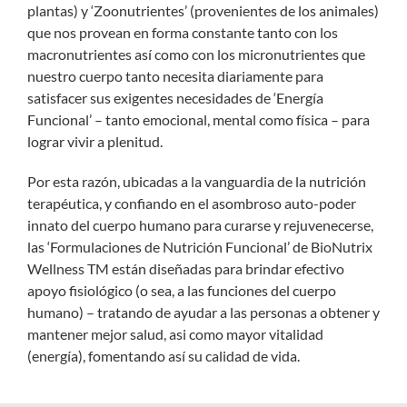
plantas) y ‘Zoonutrientes’ (provenientes de los animales)
que nos provean en forma constante tanto con los
macronutrientes así como con los micronutrientes que
nuestro cuerpo tanto necesita diariamente para
satisfacer sus exigentes necesidades de ‘Energía
Funcional’ – tanto emocional, mental como física – para
lograr vivir a plenitud.
Por esta razón, ubicadas a la vanguardia de la nutrición
terapéutica, y confiando en el asombroso auto-poder
innato del cuerpo humano para curarse y rejuvenecerse,
las ‘Formulaciones de Nutrición Funcional’ de BioNutrix
Wellness TM están diseñadas para brindar efectivo
apoyo fisiológico (o sea, a las funciones del cuerpo
humano) – tratando de ayudar a las personas a obtener y
mantener mejor salud, asi como mayor vitalidad
(energía), fomentando así su calidad de vida.