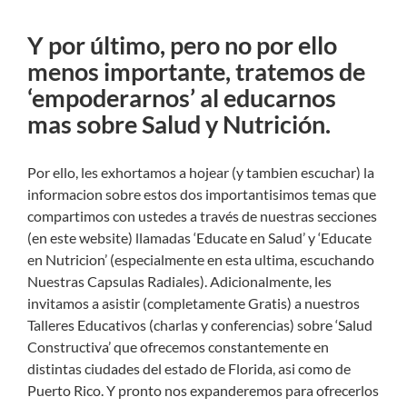
Y por último, pero no por ello
menos importante, tratemos de
‘empoderarnos’ al educarnos
mas sobre Salud y Nutrición.
Por ello, les exhortamos a hojear (y tambien escuchar) la
informacion sobre estos dos importantisimos temas que
compartimos con ustedes a través de nuestras secciones
(en este website) llamadas ‘Educate en Salud’ y ‘Educate
en Nutricion’ (especialmente en esta ultima, escuchando
Nuestras Capsulas Radiales). Adicionalmente, les
invitamos a asistir (completamente Gratis) a nuestros
Talleres Educativos (charlas y conferencias) sobre ‘Salud
Constructiva’ que ofrecemos constantemente en
distintas ciudades del estado de Florida, asi como de
Puerto Rico. Y pronto nos expanderemos para ofrecerlos