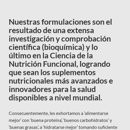
Nuestras formulaciones son el
resultado de una extensa
investigación y comprobación
científica (bioquímica) y lo
último en la Ciencia de la
Nutrición Funcional, logrando
que sean los suplementos
nutricionales más avanzados e
innovadores para la salud
disponibles a nivel mundial.
Consecuentemente, les exhortamos a ‘alimentarse
mejor’ con ‘buena proteína’, ‘buenos carbohidratos’ y
‘buenas grasas’, a ‘hidratarse mejor’ tomando suficiente