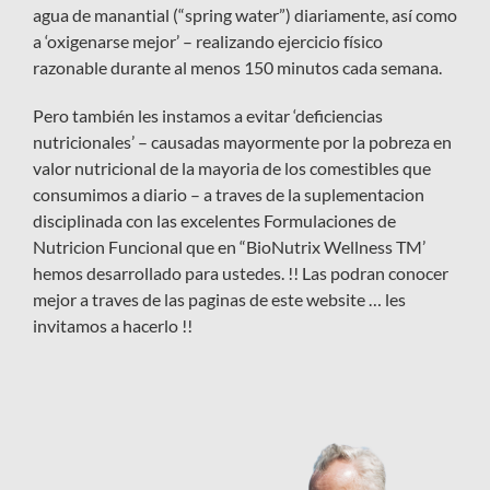
agua de manantial (“spring water”) diariamente, así como
a ‘oxigenarse mejor’ – realizando ejercicio físico
razonable durante al menos 150 minutos cada semana.
Pero también les instamos a evitar ‘deficiencias
nutricionales’ – causadas mayormente por la pobreza en
valor nutricional de la mayoria de los comestibles que
consumimos a diario – a traves de la suplementacion
disciplinada con las excelentes Formulaciones de
Nutricion Funcional que en “BioNutrix Wellness TM’
hemos desarrollado para ustedes. !! Las podran conocer
mejor a traves de las paginas de este website … les
invitamos a hacerlo !!