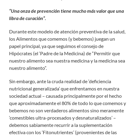
“Una onza de prevención tiene mucho más valor que una
libra de curación”.
Durante este modelo de atención preventiva de la salud,
los Alimentos que comemos (y bebemos) juegan un
papel principal, ya que seguimos el consejo de
Hipócrates (el ‘Padre de la Medicina) de “Permitir que
nuestro alimento sea nuestra medicina y la medicina sea
nuestro alimento”.
Sin embargo, ante la cruda realidad de ‘deficiencia
nutricional generalizada’ que enfrentamos en nuestra
sociedad actual – causada principalmente por el hecho
que aproximadamente el 80% de todo lo que comemos y
bebemos no son verdaderos alimentos sino meramente
‘comestibles ultra-procesados y desnaturalizados’ –
debemos sabiamente recurrir a la suplementación
efectiva con los ‘Fitonutrientes’ (provenientes de las