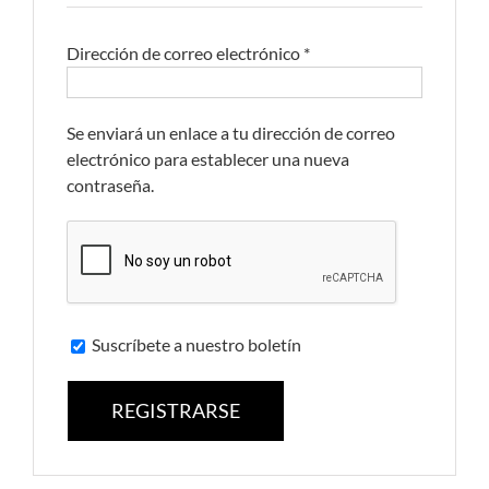
Dirección de correo electrónico
*
Se enviará un enlace a tu dirección de correo
electrónico para establecer una nueva
contraseña.
Suscríbete a nuestro boletín
REGISTRARSE