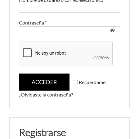
Contraseña
*
ACCEDER
Recuérdame
¿Olvidaste la contraseña?
Registrarse