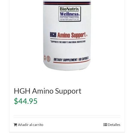
HGH Amino Support
$
44.95
Añadir al carrito
Detalles