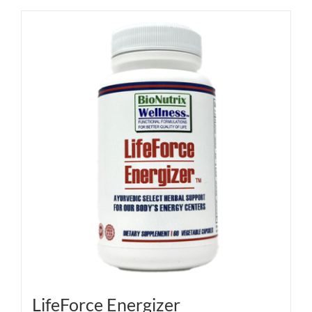
LifeForce Energizer