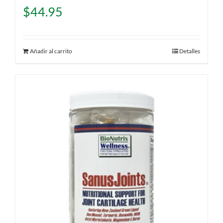
$
44.95
Añadir al carrito
Detalles