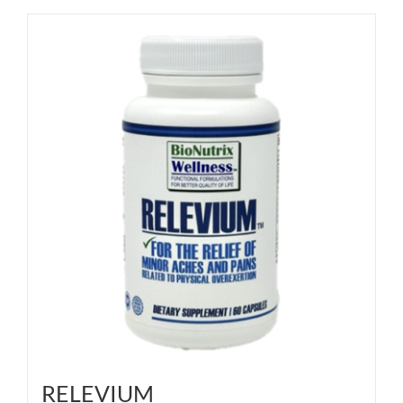
RELEVIUM