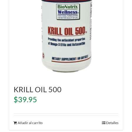
KRILL OIL 500
$
39.95
Añadir al carrito
Detalles