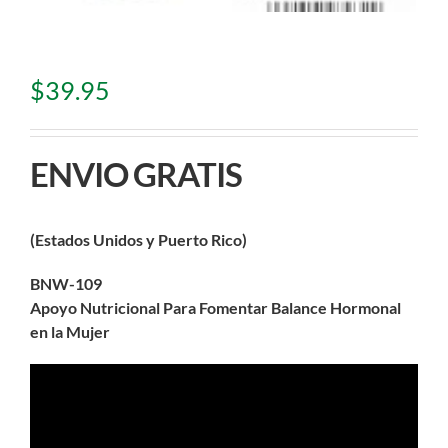
$
39.95
ENVIO GRATIS
(Estados Unidos y Puerto Rico)
BNW-109
Apoyo Nutricional Para Fomentar Balance Hormonal
en la Mujer