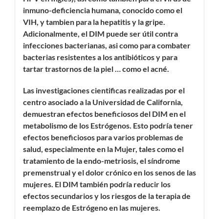
inmuno-deficiencia humana, conocido como el
VIH, y tambien para la hepatitis y la gripe.
Adicionalmente, el DIM puede ser útil contra
infecciones bacterianas, asi como para combater
bacterias resistentes a los antibióticos y para
tartar trastornos de la piel … como el acné.
Las investigaciones cientificas realizadas por el
centro asociado a la Universidad de California,
demuestran efectos beneficiosos del DIM en el
metabolismo de los Estrógenos. Esto podría tener
efectos beneficiosos para varios problemas de
salud, especialmente en la Mujer, tales como el
tratamiento de la endo-metriosis, el síndrome
premenstrual y el dolor crónico en los senos de las
mujeres. El DIM también podría reducir los
efectos secundarios y los riesgos de la terapia de
reemplazo de Estrógeno en las mujeres.