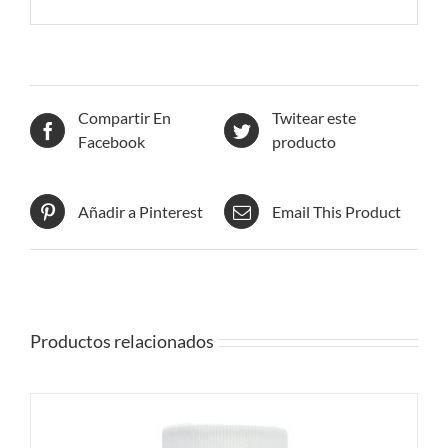
Compartir En
Twitear este
Facebook
producto
Añadir a Pinterest
Email This Product
Productos relacionados