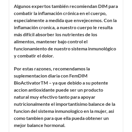
Algunos expertos también recomiendan DIM para
combatir la inflamación crónica en el cuerpo,
especialmente a medida que envejecemos. Con la
inflamación cronica, a nuestro cuerpo le resulta
más difícil absorber los nutrientes de los
alimentos, mantener bajo control el
funcionamiento de nuestro sistema inmunológico
y combatir el dolor.
Por estas razones, recomendamos la
suplementacion diaria con FemDIM
BioActivatorTM – ya que debido a su potente
accion antioxidante puede ser un producto
natural muy efectivo tanto para apoyar
nutricionalmente el importantisimo balance de la
funcion del sistema inmunologico en la mujer, asi
como tambien para que ella pueda obtener un
mejor balance hormonal.