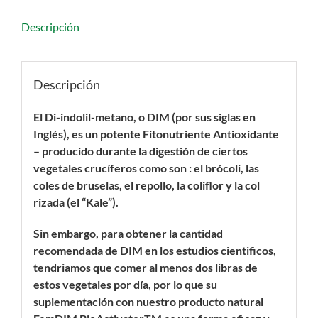
Descripción
Descripción
El Di-indolil-metano, o DIM (por sus siglas en
Inglés), es un potente Fitonutriente Antioxidante
– producido durante la digestión de ciertos
vegetales crucíferos como son : el brócoli, las
coles de bruselas, el repollo, la coliflor y la col
rizada (el “Kale”).
Sin embargo, para obtener la cantidad
recomendada de DIM en los estudios cientificos,
tendriamos que comer al menos dos libras de
estos vegetales por día, por lo que su
suplementación con nuestro producto natural