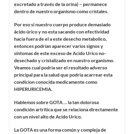
excretado a través de la orina) – permanece
dentro de nuestro organismo como cristales.
Por eso si nuestro cuerpo produce demasiado
ácido úrico y no esta sacando con efectividad
hacia fuera de el a este desecho metabolico,
entonces podrian aparecer varios signos y
síntomas de este exceso de Acido Urico no-
desechado y cristalizado en nuestro organismo.
Veamos cual podria ser el resultado adverso
principal para la salud que podria acarrear esta
condicion conocida medicamente como
HIPERURICEMIA.
Hablemos sobre GOTA … la tan dolorosa
condición artrítica que se relaciona directamente
con un nivel alto de Acido Urico.
La GOTA es una forma común y compleja de