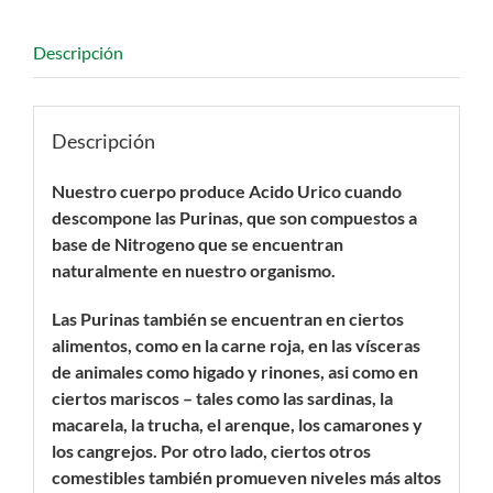
Descripción
Descripción
Nuestro cuerpo produce Acido Urico cuando
descompone las Purinas, que son compuestos a
base de Nitrogeno que se encuentran
naturalmente en nuestro organismo.
Las Purinas también se encuentran en ciertos
alimentos, como en la carne roja, en las vísceras
de animales como higado y rinones, asi como en
ciertos mariscos – tales como las sardinas, la
macarela, la trucha, el arenque, los camarones y
los cangrejos. Por otro lado, ciertos otros
comestibles también promueven niveles más altos