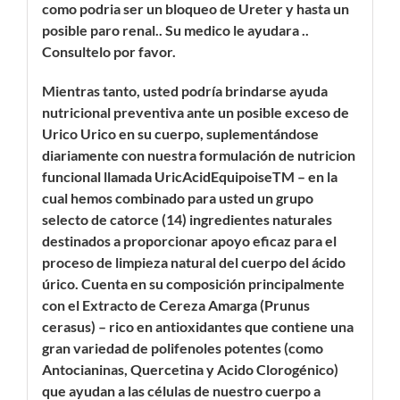
como podria ser un bloqueo de Ureter y hasta un
posible paro renal.. Su medico le ayudara ..
Consultelo por favor.
Mientras tanto, usted podría brindarse ayuda
nutricional preventiva ante un posible exceso de
Urico Urico en su cuerpo, suplementándose
diariamente con nuestra formulación de nutricion
funcional llamada UricAcidEquipoiseTM – en la
cual hemos combinado para usted un grupo
selecto de catorce (14) ingredientes naturales
destinados a proporcionar apoyo eficaz para el
proceso de limpieza natural del cuerpo del ácido
úrico. Cuenta en su composición principalmente
con el Extracto de Cereza Amarga (Prunus
cerasus) – rico en antioxidantes que contiene una
gran variedad de polifenoles potentes (como
Antocianinas, Quercetina y Acido Clorogénico)
que ayudan a las células de nuestro cuerpo a