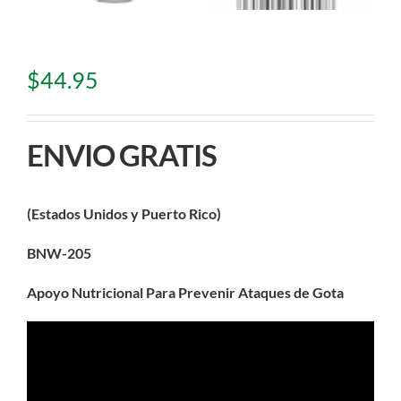
$
44.95
ENVIO GRATIS
(Estados Unidos y Puerto Rico)
BNW-205
Apoyo Nutricional Para Prevenir Ataques de Gota