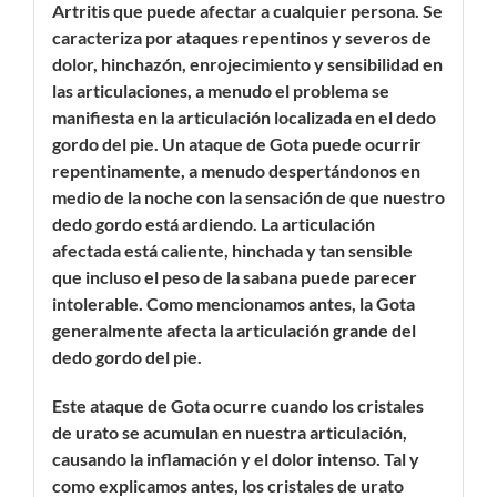
Artritis que puede afectar a cualquier persona. Se
caracteriza por ataques repentinos y severos de
dolor, hinchazón, enrojecimiento y sensibilidad en
las articulaciones, a menudo el problema se
manifiesta en la articulación localizada en el dedo
gordo del pie. Un ataque de Gota puede ocurrir
repentinamente, a menudo despertándonos en
medio de la noche con la sensación de que nuestro
dedo gordo está ardiendo. La articulación
afectada está caliente, hinchada y tan sensible
que incluso el peso de la sabana puede parecer
intolerable. Como mencionamos antes, la Gota
generalmente afecta la articulación grande del
dedo gordo del pie.
Este ataque de Gota ocurre cuando los cristales
de urato se acumulan en nuestra articulación,
causando la inflamación y el dolor intenso. Tal y
como explicamos antes, los cristales de urato