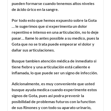
pueden formarse cuando tenemos altos niveles
de ácido úrico en la sangre.
Por todo esto que hemos expuesto sobre la Gota
… le sugerimos que si experimenta un dolor
repentino e intenso en una articulación, no lo deje
pasar… llame lo antes possible a su medico, pues la
Gota que no se trata puede empeorar el dolor y
dañar sus articulaciones.
Busque tambien atención médica de inmediato si
tiene fiebre y una articulación está caliente e
inflamada, lo que puede ser un signo de infección.
Adicionalmente, es muy conveniente que usted
busque ayuda medica cuando experimente estos
signos de Gota, pues asi podra prevenir la
posibilidad de problemas futuros con la function
de sus Rinones y con todo su aparato urinario,