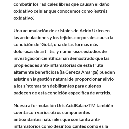
combatir los radicales libres que causan el daño
oxidativo celular que conocemos como ‘estrés
oxidativo’.
Una acumulación de cristales de Acido Urico en
las articulaciones y los tejidos corporales causa la
condición de ‘Gota’, una de las formas más
dolorosas de artritis, y numerosos estudios de
investigación científica han demostrado que las
propiedades anti-inflamatorias de esta fruta
altamente beneficiosa (la Cereza Amarga) pueden
asistir en la gestión natural de proporcionar alivio
a los síntomas tan debilitantes para quienes
padecen de esta condición especifica de artritis.
Nuestra formulación UricAcidBalanzTM también
cuenta con varios otros componentes
antioxidantes naturales que son tanto anti-
inflamatorios como desintoxicantes como es la