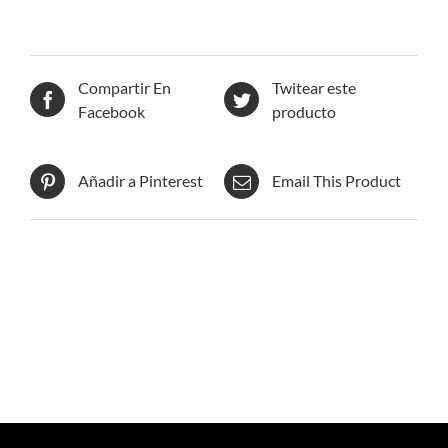
Compartir En
Twitear este
Facebook
producto
Añadir a Pinterest
Email This Product